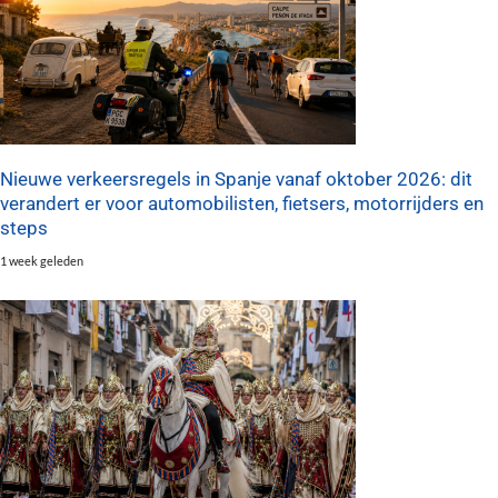
Nieuwe verkeersregels in Spanje vanaf oktober 2026: dit
verandert er voor automobilisten, fietsers, motorrijders en
steps
1 week geleden