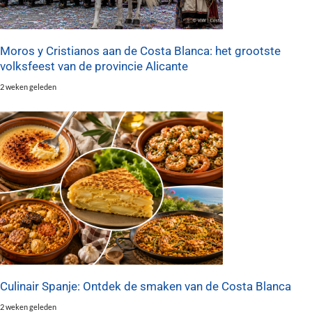
Moros y Cristianos aan de Costa Blanca: het grootste
volksfeest van de provincie Alicante
2 weken geleden
Culinair Spanje: Ontdek de smaken van de Costa Blanca
2 weken geleden