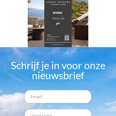
Schrijf je in voor onze
nieuwsbrief