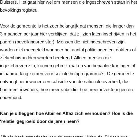
Duitsers. Het gaat hier wel om mensen die ingeschreven staan in het
bevolkingsregister.
Voor de gemeente is het zeer belangrijk dat mensen, die langer dan
3 maanden per jaar hier verblijven, dat zij zich laten inschrijven in het
padrón (bevolkingsregister). Mensen die niet ingeschreven zijn,
worden niet meegeteld wanneer het aantal politie agenten, dokters of
ziekenhuisbedden worden berekend. Alleen mensen die
ingeschreven zijn, kunnen gebruik maken van bepaalde kortingen of
in aanmerking komen voor sociale hulpprogramma’s. De gemeente
ontvangt per inwoner een subsidie van de nationale overheid, dus
hoe meer inwoners, hoe meer subsidie, hoe meer investeringen en
onderhoud.
Kan je uitleggen hoe Albir en Alfaz zich verhouden? Hoe is die
‘relatie’ gegroeid door de jaren heen?