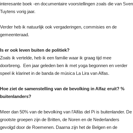
interesante boek -en documentaire voorstellingen zoals die van Sven
Tuytens vorig jaar.
Verder heb ik natuurlijk ook vergaderingen, commisies en de
gemeenteraad.
Is er ook leven buiten de politiek?
Zoals ik vertelde, heb ik een familie waar ik graag tijd mee
doorbreng. Een jaar geleden ben ik met yoga begonnen en verder
speel ik klarinet in de banda de música La Lira van Alfas.
Hoe ziet de samenstelling van de bevolking in Alfaz eruit? %
buitenlanders?
Meer dan 50% van de bevolking van l’Alfàs del Pi is buitenlander. De
grootste groepen zijn de Britten, de Noren en de Nederlanders
gevolgd door de Roemenen. Daarna zijn het de Belgen en de