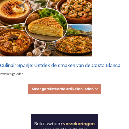
Culinair Spanje: Ontdek de smaken van de Costa Blanca
2 weken geleden
Meer gerelateerde artikelen laden