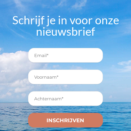
Schrijf je in voor onze
nieuwsbrief