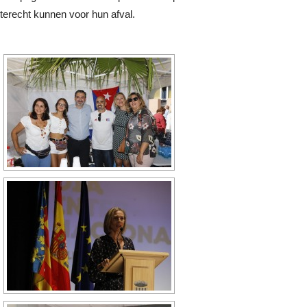
terecht kunnen voor hun afval.