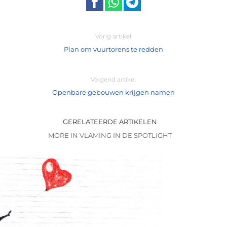
Vorig artikel
Plan om vuurtorens te redden
Volgend artikel
Openbare gebouwen krijgen namen
GERELATEERDE ARTIKELEN
MORE IN VLAMING IN DE SPOTLIGHT