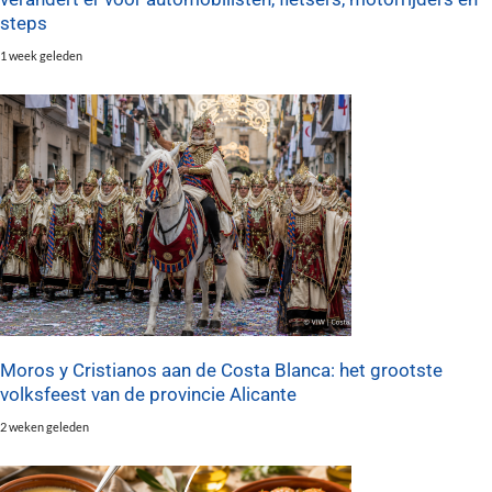
steps
1 week geleden
Moros y Cristianos aan de Costa Blanca: het grootste
volksfeest van de provincie Alicante
2 weken geleden