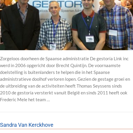
Zorgeloos doorheen de Spaanse administratie De gestoría Link inc
werd in 2006 opgericht door Brecht Quintijn. De voornaamste
doelstelling is buitenlanders te helpen die in het Spaanse
administratieve doolhof verloren lopen. Gezien de gestage groei en
de uitbreiding van de activiteiten heeft Thomas Seyssens sinds
2010 de gestoría versterkt vanuit België en sinds 2011 heeft ook
Frederic Mele het team …
Sandra Van Kerckhove