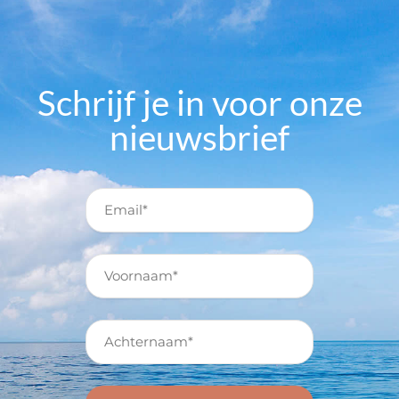
Schrijf je in voor onze
nieuwsbrief