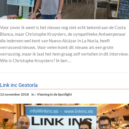
Voor zover ik weet is het nieuws nog niet echt bekend aan de Costa
Blanca, maar Christophe Kruyniers, de sympathieke Antwerpenaar
die iedereen wel kent van Nuevo Alcázar in La Nucia, heeft
verrassend nieuws. Voor velen komt dit nieuws als een grote
verrassing, maar ik laat het hem graag zelf vertellen in dit interview.
Wie is Christophe Kruyniers? Ik ben …
Link inc Gestoría
12 november 2018
in :
Vlaming in de Spotlight