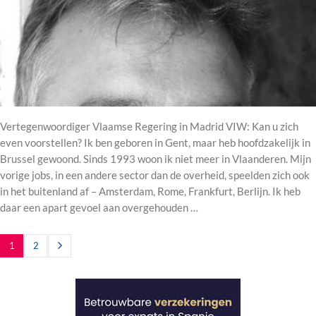
Vertegenwoordiger Vlaamse Regering in Madrid VIW: Kan u zich
even voorstellen? Ik ben geboren in Gent, maar heb hoofdzakelijk in
Brussel gewoond. Sinds 1993 woon ik niet meer in Vlaanderen. Mijn
vorige jobs, in een andere sector dan de overheid, speelden zich ook
in het buitenland af – Amsterdam, Rome, Frankfurt, Berlijn. Ik heb
daar een apart gevoel aan overgehouden …
1
2