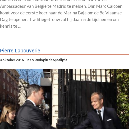
Ambassadeur van België te Madrid te melden. Dhr. Marc Calcoen
komt voor de eerste keer naar de Marina Baja om de 9e Vlaamse
Dag te openen. Traditiegetrouw zal hij daarna de tijd nemen om
kennis te …
Pierre Labouverie
4 oktober 2016
in :
Vlaming in de Spotlight