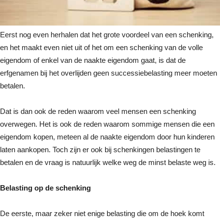
Eerst nog even herhalen dat het grote voordeel van een schenking,
en het maakt even niet uit of het om een schenking van de volle
eigendom of enkel van de naakte eigendom gaat, is dat de
erfgenamen bij het overlijden geen successiebelasting meer moeten
betalen.
Dat is dan ook de reden waarom veel mensen een schenking
overwegen. Het is ook de reden waarom sommige mensen die een
eigendom kopen, meteen al de naakte eigendom door hun kinderen
laten aankopen. Toch zijn er ook bij schenkingen belastingen te
betalen en de vraag is natuurlijk welke weg de minst belaste weg is.
Belasting op de schenking
De eerste, maar zeker niet enige belasting die om de hoek komt