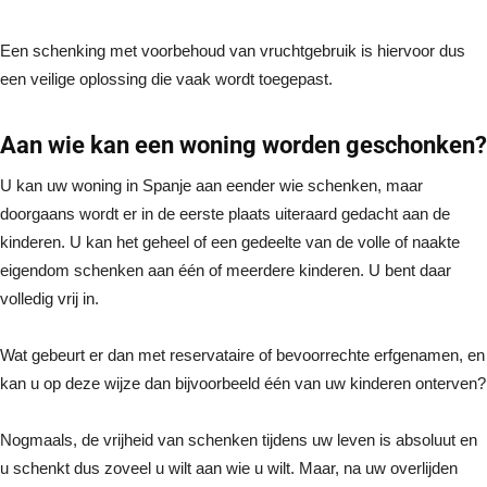
Een schenking met voorbehoud van vruchtgebruik is hiervoor dus
een veilige oplossing die vaak wordt toegepast.
Aan wie kan een woning worden geschonken?
U kan uw woning in Spanje aan eender wie schenken, maar
doorgaans wordt er in de eerste plaats uiteraard gedacht aan de
kinderen. U kan het geheel of een gedeelte van de volle of naakte
eigendom schenken aan één of meerdere kinderen. U bent daar
volledig vrij in.
Wat gebeurt er dan met reservataire of bevoorrechte erfgenamen, en
kan u op deze wijze dan bijvoorbeeld één van uw kinderen onterven?
Nogmaals, de vrijheid van schenken tijdens uw leven is absoluut en
u schenkt dus zoveel u wilt aan wie u wilt. Maar, na uw overlijden