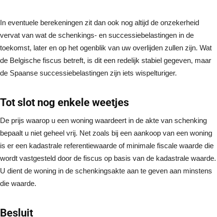
In eventuele berekeningen zit dan ook nog altijd de onzekerheid
vervat van wat de schenkings- en successiebelastingen in de
toekomst, later en op het ogenblik van uw overlijden zullen zijn. Wat
de Belgische fiscus betreft, is dit een redelijk stabiel gegeven, maar
de Spaanse successiebelastingen zijn iets wispelturiger.
Tot slot nog enkele weetjes
De prijs waarop u een woning waardeert in de akte van schenking
bepaalt u niet geheel vrij. Net zoals bij een aankoop van een woning
is er een kadastrale referentiewaarde of minimale fiscale waarde die
wordt vastgesteld door de fiscus op basis van de kadastrale waarde.
U dient de woning in de schenkingsakte aan te geven aan minstens
die waarde.
Besluit