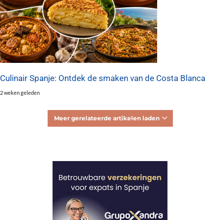
Culinair Spanje: Ontdek de smaken van de Costa Blanca
2 weken geleden
Meer gerelateerde artikelen laden