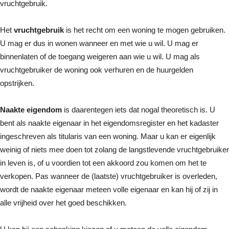
vruchtgebruik.
Het
vruchtgebruik
is het recht om een woning te mogen gebruiken.
U mag er dus in wonen wanneer en met wie u wil. U mag er
binnenlaten of de toegang weigeren aan wie u wil. U mag als
vruchtgebruiker de woning ook verhuren en de huurgelden
opstrijken.
Naakte eigendom
is daarentegen iets dat nogal theoretisch is. U
bent als naakte eigenaar in het eigendomsregister en het kadaster
ingeschreven als titularis van een woning. Maar u kan er eigenlijk
weinig of niets mee doen tot zolang de langstlevende vruchtgebruiker
in leven is, of u voordien tot een akkoord zou komen om het te
verkopen. Pas wanneer de (laatste) vruchtgebruiker is overleden,
wordt de naakte eigenaar meteen volle eigenaar en kan hij of zij in
alle vrijheid over het goed beschikken.