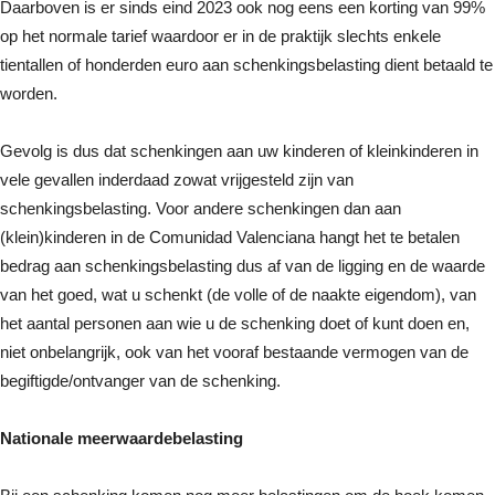
Daarboven is er sinds eind 2023 ook nog eens een korting van 99%
op het normale tarief waardoor er in de praktijk slechts enkele
tientallen of honderden euro aan schenkingsbelasting dient betaald te
worden.
Gevolg is dus dat schenkingen aan uw kinderen of kleinkinderen in
vele gevallen inderdaad zowat vrijgesteld zijn van
schenkingsbelasting. Voor andere schenkingen dan aan
(klein)kinderen in de Comunidad Valenciana hangt het te betalen
bedrag aan schenkingsbelasting dus af van de ligging en de waarde
van het goed, wat u schenkt (de volle of de naakte eigendom), van
het aantal personen aan wie u de schenking doet of kunt doen en,
niet onbelangrijk, ook van het vooraf bestaande vermogen van de
begiftigde/ontvanger van de schenking.
Nationale meerwaardebelasting