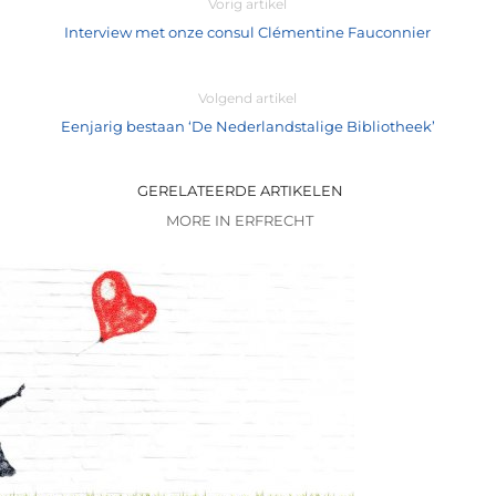
Vorig artikel
Interview met onze consul Clémentine Fauconnier
Volgend artikel
Eenjarig bestaan ‘De Nederlandstalige Bibliotheek’
GERELATEERDE ARTIKELEN
MORE IN ERFRECHT