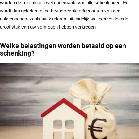
worden de rekeningen wel opgemaakt van alle schenkingen. Er
wordt dan gekeken of de bevoorrechte erfgenamen van een
nalatenschap, zoals uw kinderen, uiteindelijk wel een voldoende
groot stuk van uw vermogen hebben verkregen.
Welke belastingen worden betaald op een
schenking?