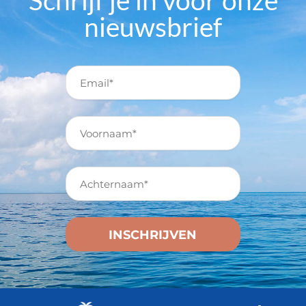
Schrijf je in voor onze
nieuwsbrief