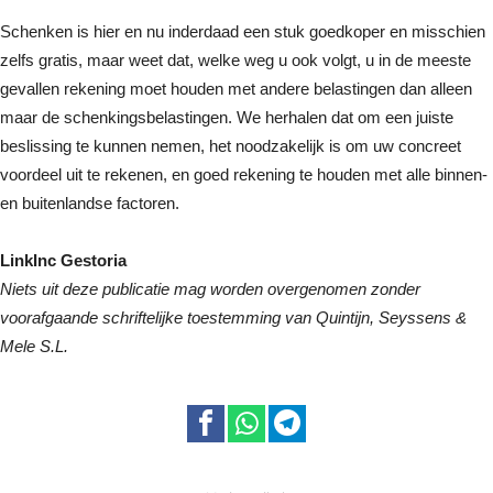
Schenken is hier en nu inderdaad een stuk goedkoper en misschien
zelfs gratis, maar weet dat, welke weg u ook volgt, u in de meeste
gevallen rekening moet houden met andere belastingen dan alleen
maar de schenkingsbelastingen. We herhalen dat om een juiste
beslissing te kunnen nemen, het noodzakelijk is om uw concreet
voordeel uit te rekenen, en goed rekening te houden met alle binnen-
en buitenlandse factoren.
LinkInc Gestoria
Niets uit deze publicatie mag worden overgenomen zonder
voorafgaande schriftelijke toestemming van Quintijn, Seyssens &
Mele S.L.