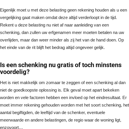
Eigenlijk moet u met deze belasting geen rekening houden als u een
vergelijking gaat maken omdat deze altijd verderloopt in de tijd.
Rekent u deze belasting nu niet af naar aanleiding van een
schenking, dan zullen uw erfgenamen meer moeten betalen na uw
overlijden, maar dan weer minder als zij het van de hand doen. Op
het einde van de rit blijft het bedrag altijd ongeveer gelijk.
Is een schenking nu gratis of toch minstens
voordelig?
Het is niet makkelijk om zomaar te zeggen of een schenking al dan
niet de goedkoopste oplossing is. Elk geval moet apart bekeken
worden en vele factoren hebben een invloed op het eindresultaat. Er
moet immer rekening gehouden worden met het soort schenking, het
aantal begiftigden, de leeftijd van de schenker, eventuele
meerwaarde en andere belastingen, de regio waar de woning ligt,
enzovoort…