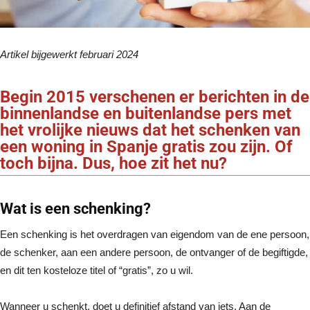
Artikel bijgewerkt februari 2024
Begin 2015 verschenen er berichten in de
binnenlandse en buitenlandse pers met
het vrolijke nieuws dat het schenken van
een woning in Spanje gratis zou zijn. Of
toch bijna. Dus, hoe zit het nu?
Wat is een schenking?
Een schenking is het overdragen van eigendom van de ene persoon,
de schenker, aan een andere persoon, de ontvanger of de begiftigde,
en dit ten kosteloze titel of “gratis”, zo u wil.
Wanneer u schenkt, doet u definitief afstand van iets. Aan de