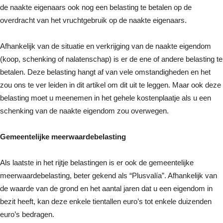
de naakte eigenaars ook nog een belasting te betalen op de
overdracht van het vruchtgebruik op de naakte eigenaars.
Afhankelijk van de situatie en verkrijging van de naakte eigendom
(koop, schenking of nalatenschap) is er de ene of andere belasting te
betalen. Deze belasting hangt af van vele omstandigheden en het
zou ons te ver leiden in dit artikel om dit uit te leggen. Maar ook deze
belasting moet u meenemen in het gehele kostenplaatje als u een
schenking van de naakte eigendom zou overwegen.
Gemeentelijke meerwaardebelasting
Als laatste in het rijtje belastingen is er ook de gemeentelijke
meerwaardebelasting, beter gekend als “Plusvalía”. Afhankelijk van
de waarde van de grond en het aantal jaren dat u een eigendom in
bezit heeft, kan deze enkele tientallen euro’s tot enkele duizenden
euro’s bedragen.