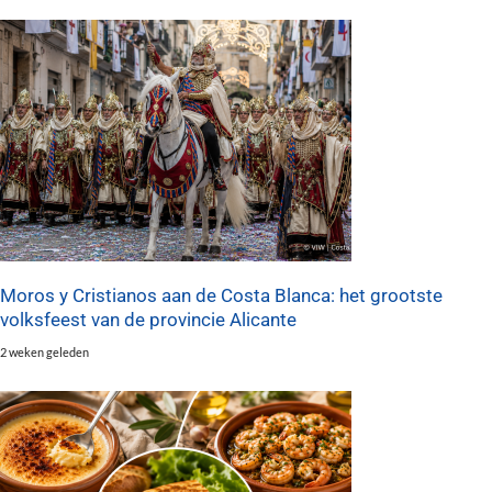
Moros y Cristianos aan de Costa Blanca: het grootste
volksfeest van de provincie Alicante
2 weken geleden