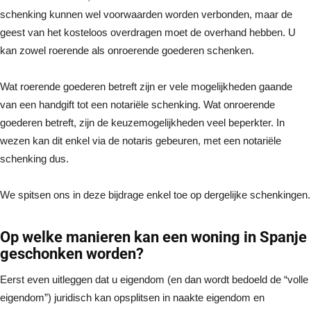
schenking kunnen wel voorwaarden worden verbonden, maar de
geest van het kosteloos overdragen moet de overhand hebben. U
kan zowel roerende als onroerende goederen schenken.
Wat roerende goederen betreft zijn er vele mogelijkheden gaande
van een handgift tot een notariële schenking. Wat onroerende
goederen betreft, zijn de keuzemogelijkheden veel beperkter. In
wezen kan dit enkel via de notaris gebeuren, met een notariële
schenking dus.
We spitsen ons in deze bijdrage enkel toe op dergelijke schenkingen.
Op welke manieren kan een woning in Spanje
geschonken worden?
Eerst even uitleggen dat u eigendom (en dan wordt bedoeld de “volle
eigendom”) juridisch kan opsplitsen in naakte eigendom en