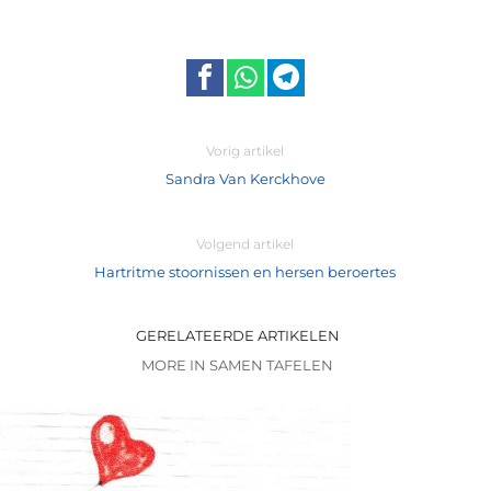
Vorig artikel
Sandra Van Kerckhove
Volgend artikel
Hartritme stoornissen en hersen beroertes
GERELATEERDE ARTIKELEN
MORE IN SAMEN TAFELEN