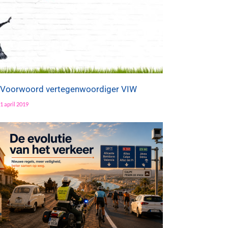
Voorwoord vertegenwoordiger VIW
1 april 2019