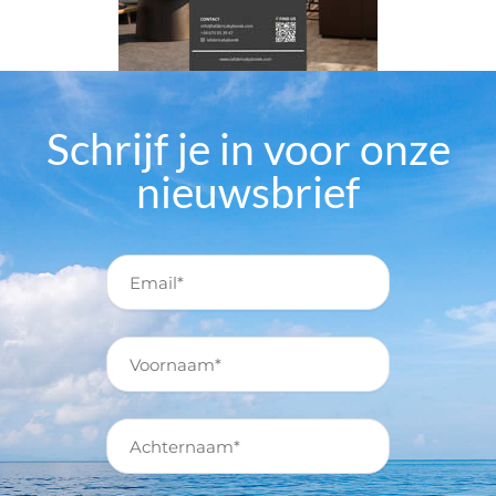
Schrijf je in voor onze
nieuwsbrief