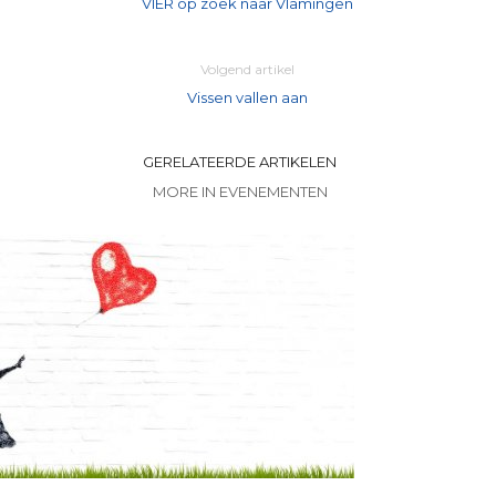
VIER op zoek naar Vlamingen
Volgend artikel
Vissen vallen aan
GERELATEERDE ARTIKELEN
MORE IN EVENEMENTEN