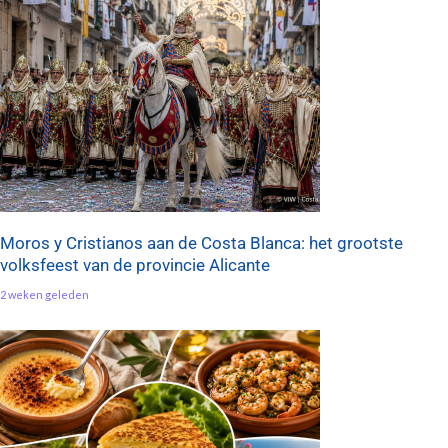
Moros y Cristianos aan de Costa Blanca: het grootste
volksfeest van de provincie Alicante
2 weken geleden