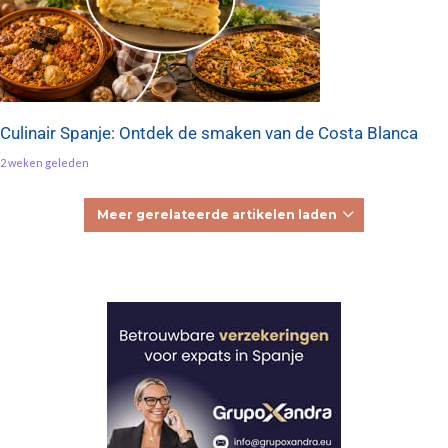
Culinair Spanje: Ontdek de smaken van de Costa Blanca
2 weken geleden
Meer gerelateerde artikelen laden