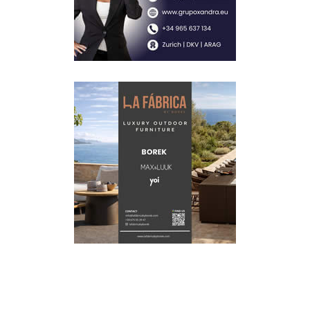
Schrijf je in voor onze