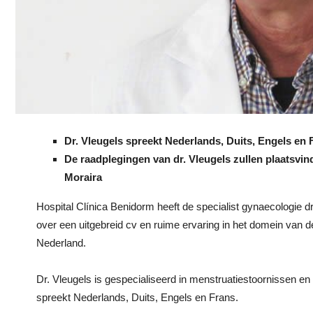
Dr. Vleugels spreekt Nederlands, Duits, Engels en 
De raadplegingen van dr. Vleugels zullen plaatsvi
Moraira
Hospital Clínica Benidorm heeft de specialist gynaecologie d
over een uitgebreid cv en ruime ervaring in het domein van 
Nederland.
Dr. Vleugels is gespecialiseerd in menstruatiestoornissen en
spreekt Nederlands, Duits, Engels en Frans.