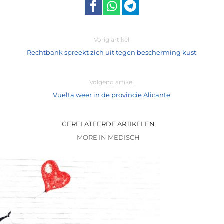
Vorig artikel
Rechtbank spreekt zich uit tegen bescherming kust
Volgend artikel
Vuelta weer in de provincie Alicante
GERELATEERDE ARTIKELEN
MORE IN MEDISCH