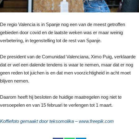
De regio Valencia is in Spanje nog een van de meest getroffen
gebieden door covid en de laatste weken was er maar weinig
verbetering, in tegenstelling tot de rest van Spanje.
De president van de Comunidad Valenciana, Ximo Puig, verklaarde
dat er wel een dalende tendens is waar te nemen, maar dat er nog
geen reden tot juichen is en dat men voorzichtigheid in acht moet
blijven nemen.
Daarom heeft hij besloten de huidige maatregelen nog niet te
versoepelen en van 15 februari te verlengen tot 1 maart.
Koffiefoto gemaakt door teksomolika – www.freepik.com