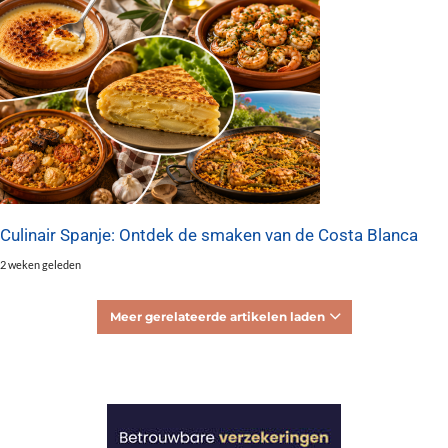
Culinair Spanje: Ontdek de smaken van de Costa Blanca
2 weken geleden
Meer gerelateerde artikelen laden