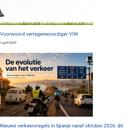
Voorwoord vertegenwoordiger VIW
1 april 2019
Nieuwe verkeersregels in Spanje vanaf oktober 2026: dit