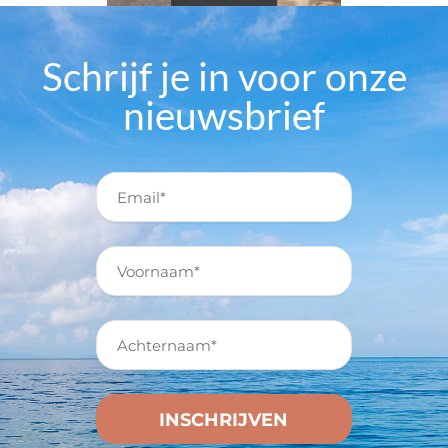
Schrijf je in voor onze
nieuwsbrief