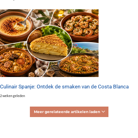
Culinair Spanje: Ontdek de smaken van de Costa Blanca
2 weken geleden
Meer gerelateerde artikelen laden