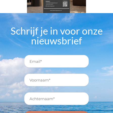
Schrijf je in voor onze
nieuwsbrief