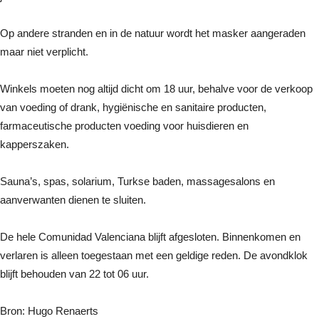
Op andere stranden en in de natuur wordt het masker aangeraden
maar niet verplicht.
Winkels moeten nog altijd dicht om 18 uur, behalve voor de verkoop
van voeding of drank, hygiënische en sanitaire producten,
farmaceutische producten voeding voor huisdieren en
kapperszaken.
Sauna’s, spas, solarium, Turkse baden, massagesalons en
aanverwanten dienen te sluiten.
De hele Comunidad Valenciana blijft afgesloten. Binnenkomen en
verlaren is alleen toegestaan met een geldige reden. De avondklok
blijft behouden van 22 tot 06 uur.
Bron: Hugo Renaerts