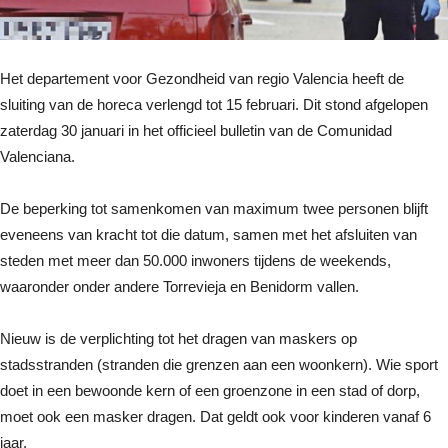
Het departement voor Gezondheid van regio Valencia heeft de
sluiting van de horeca verlengd tot 15 februari. Dit stond afgelopen
zaterdag 30 januari in het officieel bulletin van de Comunidad
Valenciana.
De beperking tot samenkomen van maximum twee personen blijft
eveneens van kracht tot die datum, samen met het afsluiten van
steden met meer dan 50.000 inwoners tijdens de weekends,
waaronder onder andere Torrevieja en Benidorm vallen.
Nieuw is de verplichting tot het dragen van maskers op
stadsstranden (stranden die grenzen aan een woonkern). Wie sport
doet in een bewoonde kern of een groenzone in een stad of dorp,
moet ook een masker dragen. Dat geldt ook voor kinderen vanaf 6
jaar.