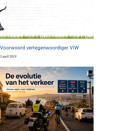
Voorwoord vertegenwoordiger VIW
1 april 2019