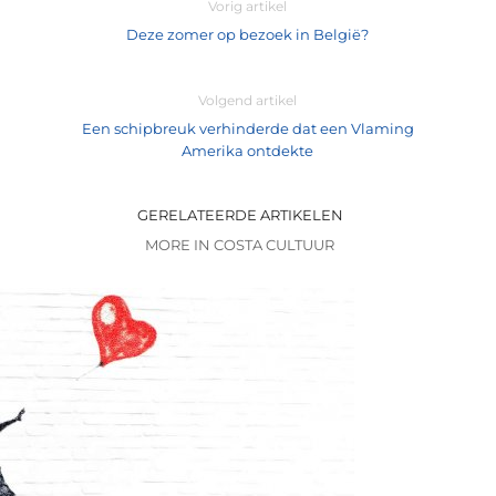
Vorig artikel
Deze zomer op bezoek in België?
Volgend artikel
Een schipbreuk verhinderde dat een Vlaming
Amerika ontdekte
GERELATEERDE ARTIKELEN
MORE IN COSTA CULTUUR