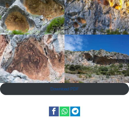
Download PDF