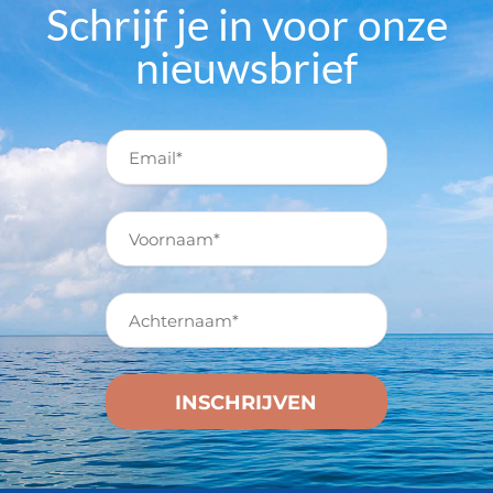
Schrijf je in voor onze
nieuwsbrief