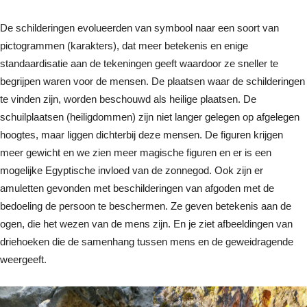
De schilderingen evolueerden van symbool naar een soort van
pictogrammen (karakters), dat meer betekenis en enige
standaardisatie aan de tekeningen geeft waardoor ze sneller te
begrijpen waren voor de mensen. De plaatsen waar de schilderingen
te vinden zijn, worden beschouwd als heilige plaatsen. De
schuilplaatsen (heiligdommen) zijn niet langer gelegen op afgelegen
hoogtes, maar liggen dichterbij deze mensen. De figuren krijgen
meer gewicht en we zien meer magische figuren en er is een
mogelijke Egyptische invloed van de zonnegod. Ook zijn er
amuletten gevonden met beschilderingen van afgoden met de
bedoeling de persoon te beschermen. Ze geven betekenis aan de
ogen, die het wezen van de mens zijn. En je ziet afbeeldingen van
driehoeken die de samenhang tussen mens en de geweidragende
weergeeft.