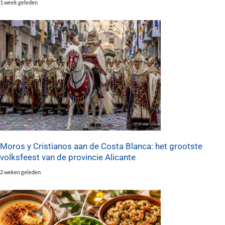
1 week geleden
Moros y Cristianos aan de Costa Blanca: het grootste
volksfeest van de provincie Alicante
2 weken geleden