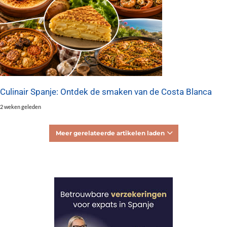
Culinair Spanje: Ontdek de smaken van de Costa Blanca
2 weken geleden
Meer gerelateerde artikelen laden