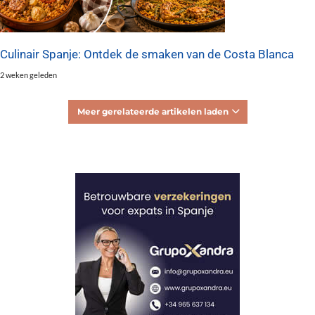
Culinair Spanje: Ontdek de smaken van de Costa Blanca
2 weken geleden
Meer gerelateerde artikelen laden