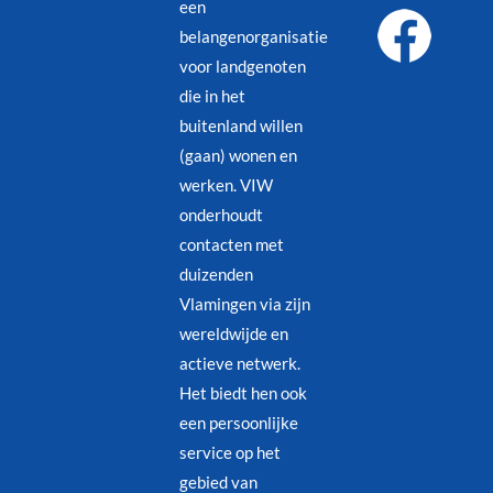
een
belangenorganisatie
voor landgenoten
die in het
buitenland willen
(gaan) wonen en
werken. VIW
onderhoudt
contacten met
duizenden
Vlamingen via zijn
wereldwijde en
actieve netwerk.
Het biedt hen ook
een persoonlijke
service op het
gebied van