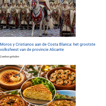
Moros y Cristianos aan de Costa Blanca: het grootste
volksfeest van de provincie Alicante
2 weken geleden