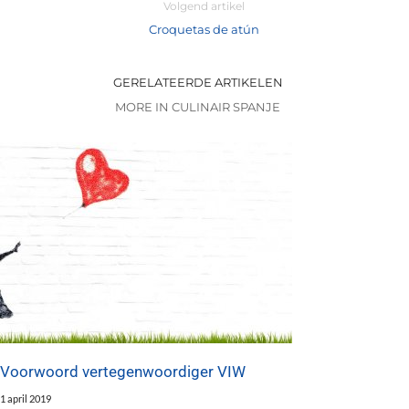
Volgend artikel
Croquetas de atún
GERELATEERDE ARTIKELEN
MORE IN CULINAIR SPANJE
Voorwoord vertegenwoordiger VIW
1 april 2019