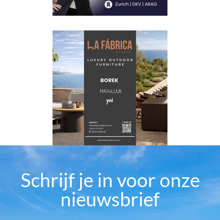
Schrijf je in voor onze
nieuwsbrief