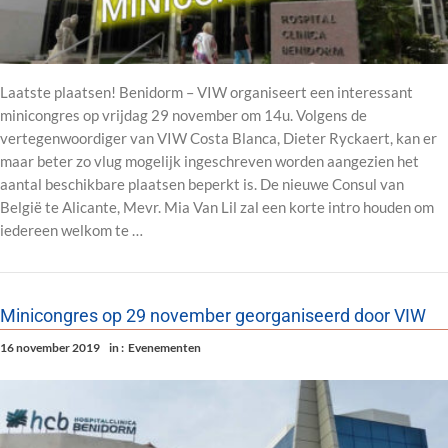
Laatste plaatsen! Benidorm – VIW organiseert een interessant
minicongres op vrijdag 29 november om 14u. Volgens de
vertegenwoordiger van VIW Costa Blanca, Dieter Ryckaert, kan er
maar beter zo vlug mogelijk ingeschreven worden aangezien het
aantal beschikbare plaatsen beperkt is. De nieuwe Consul van
België te Alicante, Mevr. Mia Van Lil zal een korte intro houden om
iedereen welkom te …
Minicongres op 29 november georganiseerd door VIW
16 november 2019
in :
Evenementen