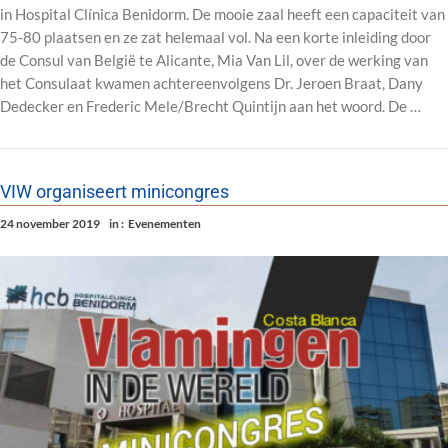
in Hospital Clínica Benidorm. De mooie zaal heeft een capaciteit van
75-80 plaatsen en ze zat helemaal vol. Na een korte inleiding door
de Consul van België te Alicante, Mia Van Lil, over de werking van
het Consulaat kwamen achtereenvolgens Dr. Jeroen Braat, Dany
Dedecker en Frederic Mele/Brecht Quintijn aan het woord. De …
VIW organiseert minicongres
24 november 2019
in :
Evenementen