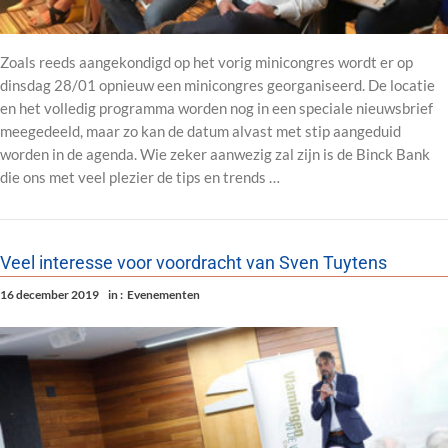
Zoals reeds aangekondigd op het vorig minicongres wordt er op
dinsdag 28/01 opnieuw een minicongres georganiseerd. De locatie
en het volledig programma worden nog in een speciale nieuwsbrief
meegedeeld, maar zo kan de datum alvast met stip aangeduid
worden in de agenda. Wie zeker aanwezig zal zijn is de Binck Bank
die ons met veel plezier de tips en trends …
Veel interesse voor voordracht van Sven Tuytens
16 december 2019
in :
Evenementen