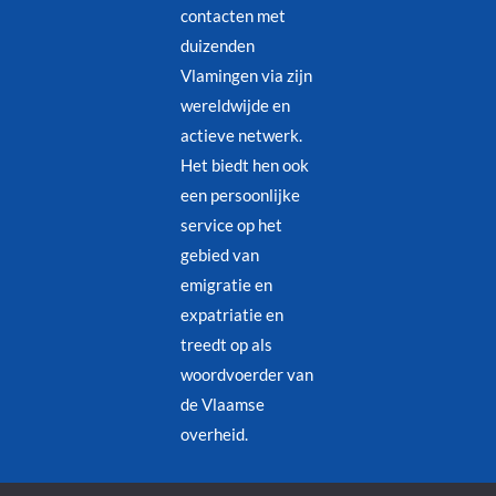
contacten met
duizenden
Vlamingen via zijn
wereldwijde en
actieve netwerk.
Het biedt hen ook
een persoonlijke
service op het
gebied van
emigratie en
expatriatie en
treedt op als
woordvoerder van
de Vlaamse
overheid.