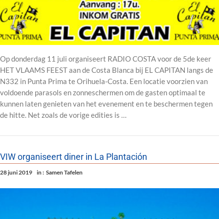
Op donderdag 11 juli organiseert RADIO COSTA voor de 5de keer
HET VLAAMS FEEST aan de Costa Blanca bij EL CAPITAN langs de
N332 in Punta Prima te Orihuela-Costa. Een locatie voorzien van
voldoende parasols en zonneschermen om de gasten optimaal te
kunnen laten genieten van het evenement en te beschermen tegen
de hitte. Net zoals de vorige edities is …
VIW organiseert diner in La Plantación
28 juni 2019
in :
Samen Tafelen