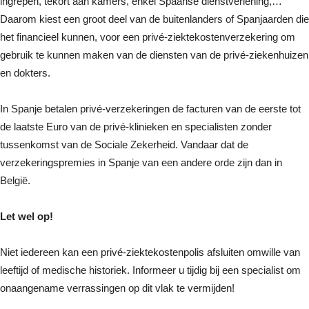
ingrepen, tekort aan kamers, enkel Spaanse dienstverlening,…
Daarom kiest een groot deel van de buitenlanders of Spanjaarden die
het financieel kunnen, voor een privé-ziektekostenverzekering om
gebruik te kunnen maken van de diensten van de privé-ziekenhuizen
en dokters.
In Spanje betalen privé-verzekeringen de facturen van de eerste tot
de laatste Euro van de privé-klinieken en specialisten zonder
tussenkomst van de Sociale Zekerheid. Vandaar dat de
verzekeringspremies in Spanje van een andere orde zijn dan in
België.
Let wel op!
Niet iedereen kan een privé-ziektekostenpolis afsluiten omwille van
leeftijd of medische historiek. Informeer u tijdig bij een specialist om
onaangename verrassingen op dit vlak te vermijden!