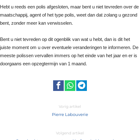
Hebt u reeds een polis afgesloten, maar bent u niet tevreden over de
maatschappij, agent of het type polis, weet dan dat zolang u gezond
bent, zonder meer kan verwisselen.
Bent u niet tevreden op dit ogenblik van wat u hebt, dan is dit het
juiste moment om u over eventuele veranderingen te informeren. De
meeste polissen vervallen immers op het einde van het jaar en er is
doorgaans een opzegtermijn van 1 maand.
Vorig artikel
Pierre Labouverie
Volgend artikel