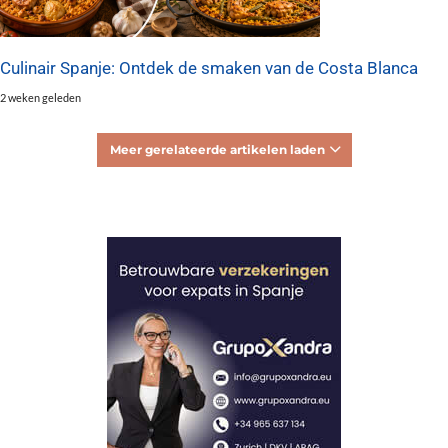
Culinair Spanje: Ontdek de smaken van de Costa Blanca
2 weken geleden
Meer gerelateerde artikelen laden