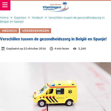
Home
Experten
Medisch
Verschillen tussen de gezondheidszorg in
België en Spanje!
MEDISCH
VERZEKERINGEN
Verschillen tussen de gezondheidszorg in België en Spanje!
Geplaatst op
22 oktober 2016
4 min lezen
2,260