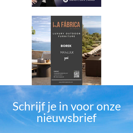
Schrijf je in voor onze
nieuwsbrief