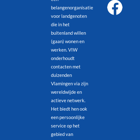
belangenorganisatie
voor landgenoten
die in het
buitenland willen
(gaan) wonen en
werken. VIW
onderhoudt
contacten met
duizenden
Vlamingen via zijn
wereldwijde en
actieve netwerk.
Het biedt hen ook
een persoonlijke
service op het
gebied van