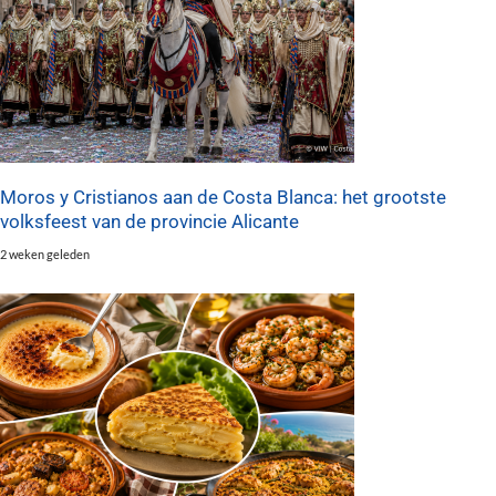
Moros y Cristianos aan de Costa Blanca: het grootste
volksfeest van de provincie Alicante
2 weken geleden