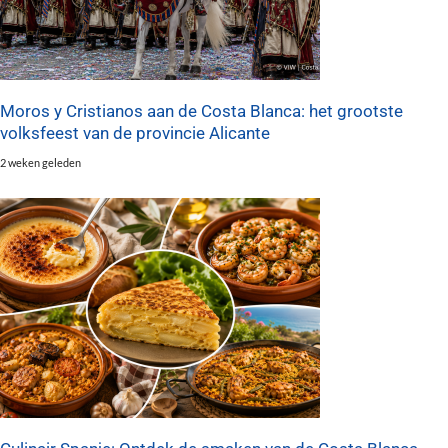
Moros y Cristianos aan de Costa Blanca: het grootste
volksfeest van de provincie Alicante
2 weken geleden