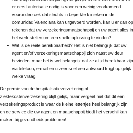
er eerst autorisatie nodig is voor een weinig voorkomend
vooronderzoek dat slechts in beperkte klinieken in de
comunidad Valenciana kan uitgevoerd worden, kan u er dan op
rekenen dat uw verzekeringsmaatschappij en uw agent alles in
het werk stellen om een snelle oplossing te vinden?
Wat is de reële bereikbaarheid? Het is niet belangrijk dat uw
agent en/of verzekeringsmaatschappij zich naast uw deur
bevinden, maar het is wel belangrijk dat ze altijd bereikbaar zijn
via telefoon, e-mail en u zeer snel een antwoord krijgt op gelijk
welke vraag.
De premie van de hospitalisatieverzekering of
ziektekostenverzekering blijft gelijk, maar vergeet niet dat dit een
verzekeringsproduct is waar de kleine lettertjes heel belangrijk zijn
en de service die uw agent en maatschappij biedt het verschil kan
maken bij gezondheidsproblemen!