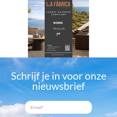
Schrijf je in voor onze
nieuwsbrief