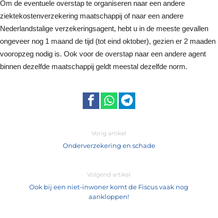
Om de eventuele overstap te organiseren naar een andere
ziektekostenverzekering maatschappij of naar een andere
Nederlandstalige verzekeringsagent, hebt u in de meeste gevallen
ongeveer nog 1 maand de tijd (tot eind oktober), gezien er 2 maaden
vooropzeg nodig is. Ook voor de overstap naar een andere agent
binnen dezelfde maatschappij geldt meestal dezelfde norm.
Vorig artikel
Onderverzekering en schade
Volgend artikel
Ook bij een niet-inwoner komt de Fiscus vaak nog
aankloppen!