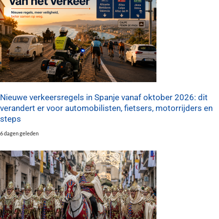
Nieuwe verkeersregels in Spanje vanaf oktober 2026: dit
verandert er voor automobilisten, fietsers, motorrijders en
steps
6 dagen geleden