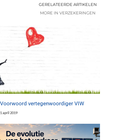
GERELATEERDE ARTIKELEN
MORE IN VERZEKERINGEN
Voorwoord vertegenwoordiger VIW
1 april 2019