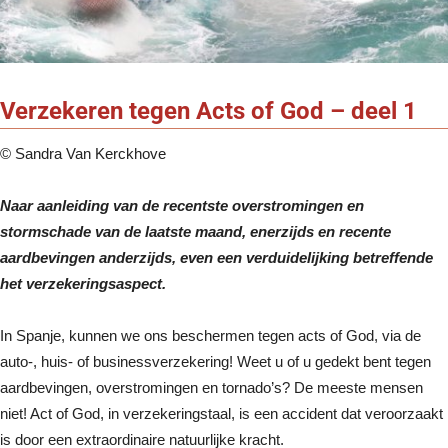
Verzekeren tegen Acts of God – deel 1
© Sandra Van Kerckhove
Naar aanleiding van de recentste overstromingen en
stormschade van de laatste maand, enerzijds en recente
aardbevingen anderzijds, even een verduidelijking betreffende
het verzekeringsaspect.
In Spanje, kunnen we ons beschermen tegen acts of God, via de
auto-, huis- of businessverzekering! Weet u of u gedekt bent tegen
aardbevingen, overstromingen en tornado’s? De meeste mensen
niet! Act of God, in verzekeringstaal, is een accident dat veroorzaakt
is door een extraordinaire natuurlijke kracht.