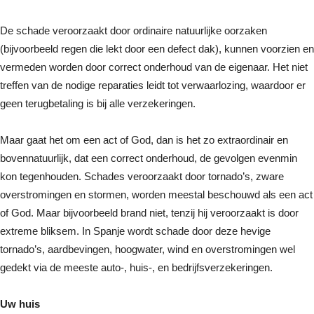
De schade veroorzaakt door ordinaire natuurlijke oorzaken
(bijvoorbeeld regen die lekt door een defect dak), kunnen voorzien en
vermeden worden door correct onderhoud van de eigenaar. Het niet
treffen van de nodige reparaties leidt tot verwaarlozing, waardoor er
geen terugbetaling is bij alle verzekeringen.
Maar gaat het om een act of God, dan is het zo extraordinair en
bovennatuurlijk, dat een correct onderhoud, de gevolgen evenmin
kon tegenhouden. Schades veroorzaakt door tornado’s, zware
overstromingen en stormen, worden meestal beschouwd als een act
of God. Maar bijvoorbeeld brand niet, tenzij hij veroorzaakt is door
extreme bliksem. In Spanje wordt schade door deze hevige
tornado’s, aardbevingen, hoogwater, wind en overstromingen wel
gedekt via de meeste auto-, huis-, en bedrijfsverzekeringen.
Uw huis