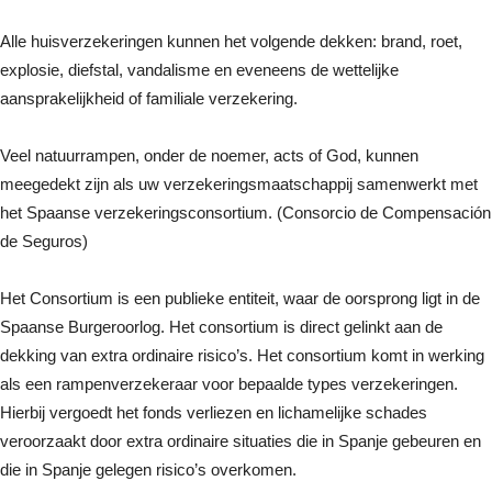
Alle huisverzekeringen kunnen het volgende dekken: brand, roet,
explosie, diefstal, vandalisme en eveneens de wettelijke
aansprakelijkheid of familiale verzekering.
Veel natuurrampen, onder de noemer, acts of God, kunnen
meegedekt zijn als uw verzekeringsmaatschappij samenwerkt met
het Spaanse verzekeringsconsortium. (Consorcio de Compensación
de Seguros)
Het Consortium is een publieke entiteit, waar de oorsprong ligt in de
Spaanse Burgeroorlog. Het consortium is direct gelinkt aan de
dekking van extra ordinaire risico’s. Het consortium komt in werking
als een rampenverzekeraar voor bepaalde types verzekeringen.
Hierbij vergoedt het fonds verliezen en lichamelijke schades
veroorzaakt door extra ordinaire situaties die in Spanje gebeuren en
die in Spanje gelegen risico’s overkomen.