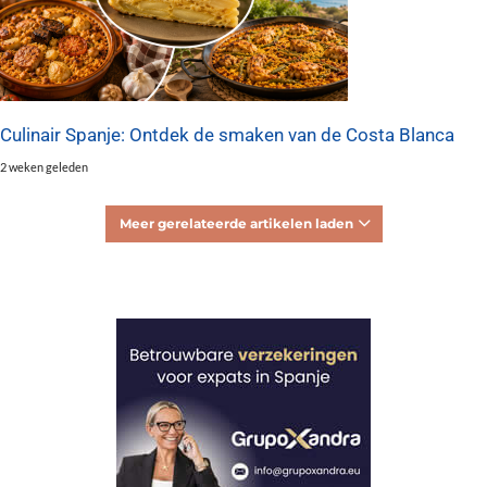
Culinair Spanje: Ontdek de smaken van de Costa Blanca
2 weken geleden
Meer gerelateerde artikelen laden