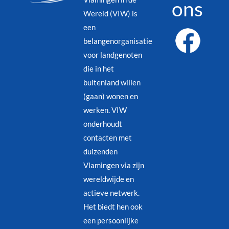
ons
Wereld (VIW) is
een
belangenorganisatie
voor landgenoten
die in het
buitenland willen
(gaan) wonen en
werken. VIW
onderhoudt
contacten met
duizenden
Vlamingen via zijn
wereldwijde en
actieve netwerk.
Het biedt hen ook
een persoonlijke