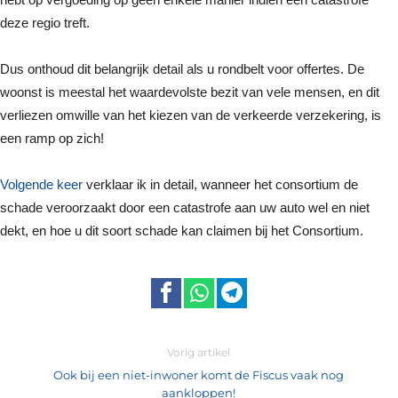
deze regio treft.
Dus onthoud dit belangrijk detail als u rondbelt voor offertes. De
woonst is meestal het waardevolste bezit van vele mensen, en dit
verliezen omwille van het kiezen van de verkeerde verzekering, is
een ramp op zich!
Volgende keer
verklaar ik in detail, wanneer het consortium de
schade veroorzaakt door een catastrofe aan uw auto wel en niet
dekt, en hoe u dit soort schade kan claimen bij het Consortium.
Vorig artikel
Ook bij een niet-inwoner komt de Fiscus vaak nog
aankloppen!