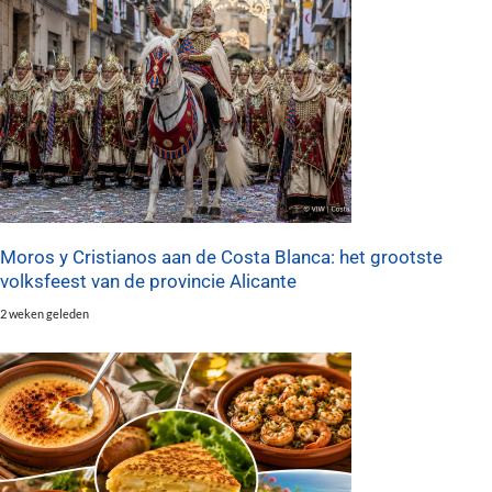
Moros y Cristianos aan de Costa Blanca: het grootste
volksfeest van de provincie Alicante
2 weken geleden