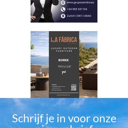
Schrijf je in voor onze