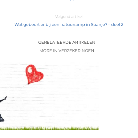
Volgend artikel
Wat gebeurt er bij een natuurramp in Spanje? – deel 2
GERELATEERDE ARTIKELEN
MORE IN VERZEKERINGEN