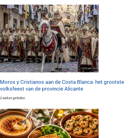
Moros y Cristianos aan de Costa Blanca: het grootste
volksfeest van de provincie Alicante
2 weken geleden