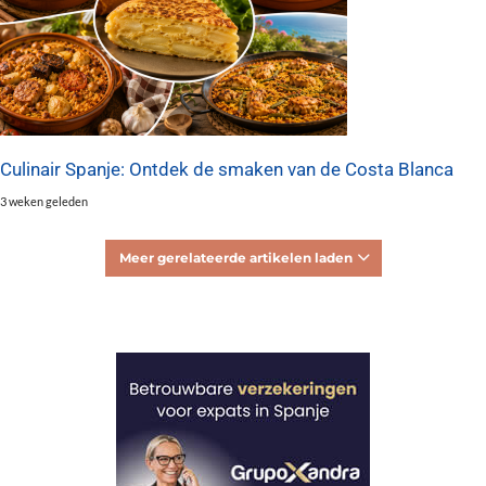
Culinair Spanje: Ontdek de smaken van de Costa Blanca
3 weken geleden
Meer gerelateerde artikelen laden