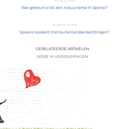
Vorig artikel
Wat gebeurt er bij een natuurramp in Spanje?
Volgend artikel
Spaans resident met buitenlandse bezittingen?
GERELATEERDE ARTIKELEN
MORE IN VERZEKERINGEN