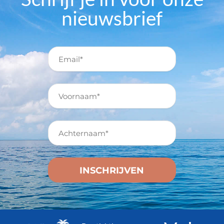
nieuwsbrief