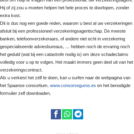
Hij of zij zou u moeten helpen het hele proces te doorlopen, zonder
extra kost.
Dit is dus nog een goede reden, waarom u best al uw verzekeringen
afsluit bij een professioneel verzekeringsagentschap. De meeste
banken, telefoonverzekeraars, of andere niet echt in verzekering
gespecialiseerde adviesbureaus, … hebben noch de ervaring noch
het geduld (wat bij een catastrofe nodig is) om deze schadeclaims
volledig voor u op te volgen. Het maakt immers geen deel uit van het
verzekeringscontract.
Als u verkiest het zélf te doen, kan u surfen naar de webpagina van
het Spaanse consortium.
www.consorseguros.es
en het benodigde
formulier zelf downloaden.