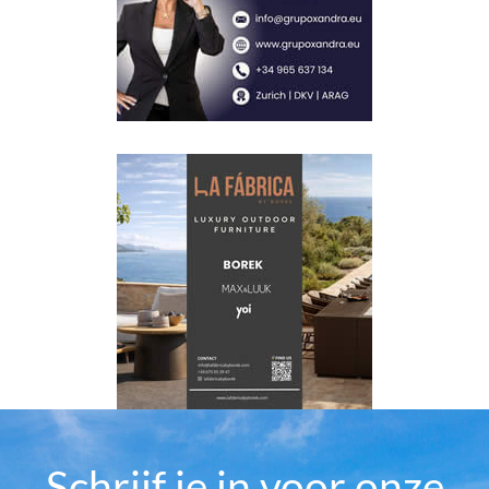
Schrijf je in voor onze