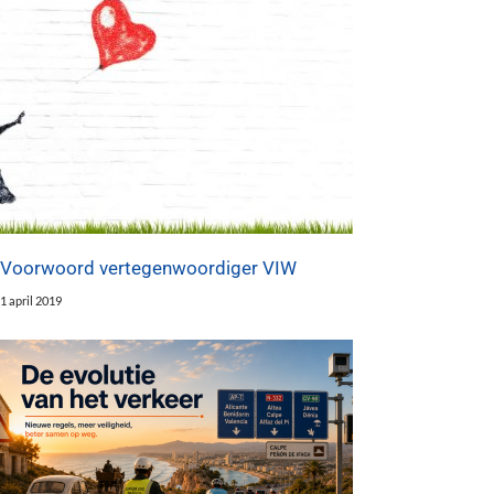
Voorwoord vertegenwoordiger VIW
1 april 2019