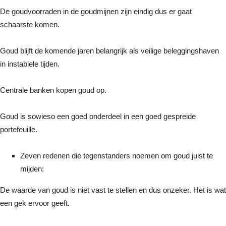
De goudvoorraden in de goudmijnen zijn eindig dus er gaat
schaarste komen.
Goud blijft de komende jaren belangrijk als veilige beleggingshaven
in instabiele tijden.
Centrale banken kopen goud op.
Goud is sowieso een goed onderdeel in een goed gespreide
portefeuille.
Zeven redenen die tegenstanders noemen om goud juist te
mijden:
De waarde van goud is niet vast te stellen en dus onzeker. Het is wat
een gek ervoor geeft.