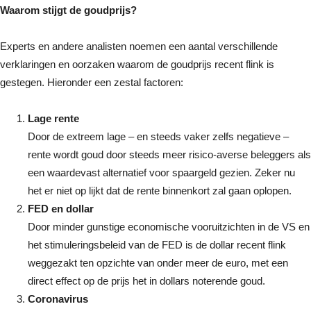
Waarom stijgt de goudprijs?
Experts en andere analisten noemen een aantal verschillende
verklaringen en oorzaken waarom de goudprijs recent flink is
gestegen. Hieronder een zestal factoren:
Lage rente
Door de extreem lage – en steeds vaker zelfs negatieve –
rente wordt goud door steeds meer risico-averse beleggers als
een waardevast alternatief voor spaargeld gezien. Zeker nu
het er niet op lijkt dat de rente binnenkort zal gaan oplopen.
FED en dollar
Door minder gunstige economische vooruitzichten in de VS en
het stimuleringsbeleid van de FED is de dollar recent flink
weggezakt ten opzichte van onder meer de euro, met een
direct effect op de prijs het in dollars noterende goud.
Coronavirus