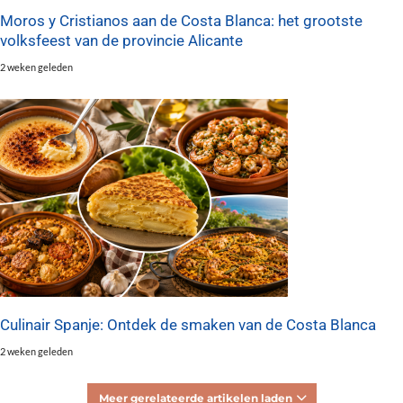
Moros y Cristianos aan de Costa Blanca: het grootste
volksfeest van de provincie Alicante
2 weken geleden
Culinair Spanje: Ontdek de smaken van de Costa Blanca
2 weken geleden
Meer gerelateerde artikelen laden