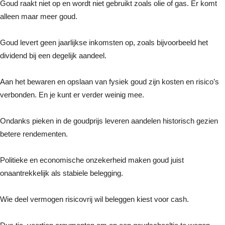
Goud raakt niet op en wordt niet gebruikt zoals olie of gas. Er komt
alleen maar meer goud.
Goud levert geen jaarlijkse inkomsten op, zoals bijvoorbeeld het
dividend bij een degelijk aandeel.
Aan het bewaren en opslaan van fysiek goud zijn kosten en risico’s
verbonden. En je kunt er verder weinig mee.
Ondanks pieken in de goudprijs leveren aandelen historisch gezien
betere rendementen.
Politieke en economische onzekerheid maken goud juist
onaantrekkelijk als stabiele belegging.
Wie deel vermogen risicovrij wil beleggen kiest voor cash.