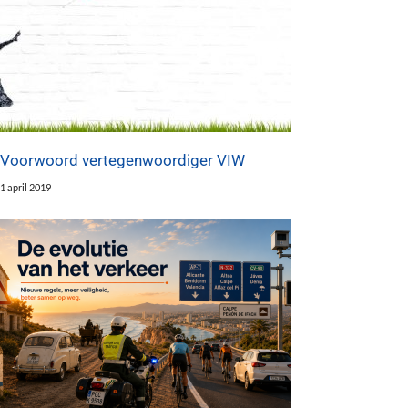
Voorwoord vertegenwoordiger VIW
1 april 2019