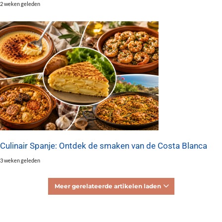
2 weken geleden
Culinair Spanje: Ontdek de smaken van de Costa Blanca
3 weken geleden
Meer gerelateerde artikelen laden