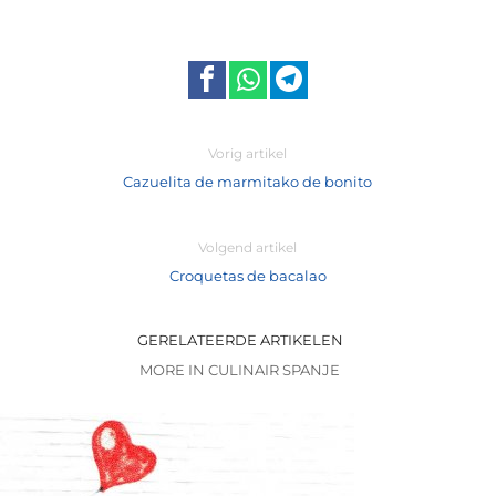
Vorig artikel
Cazuelita de marmitako de bonito
Volgend artikel
Croquetas de bacalao
GERELATEERDE ARTIKELEN
MORE IN CULINAIR SPANJE