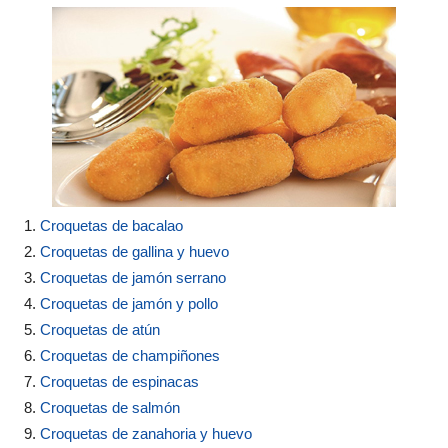
Croquetas de bacalao
Croquetas de gallina y huevo
Croquetas de jamón serrano
Croquetas de jamón y pollo
Croquetas de atún
Croquetas de champiñones
Croquetas de espinacas
Croquetas de salmón
Croquetas de zanahoria y huevo