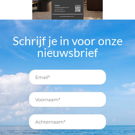
Schrijf je in voor onze
nieuwsbrief