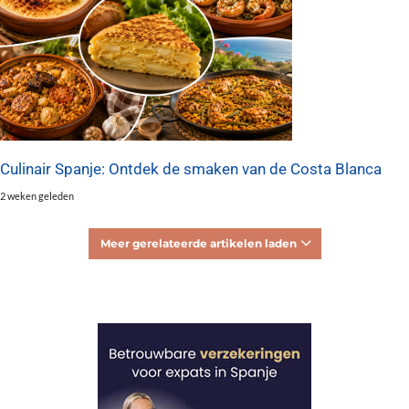
Culinair Spanje: Ontdek de smaken van de Costa Blanca
2 weken geleden
Meer gerelateerde artikelen laden