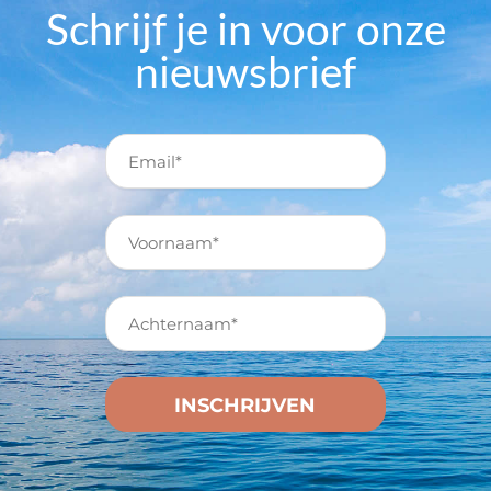
Schrijf je in voor onze
nieuwsbrief