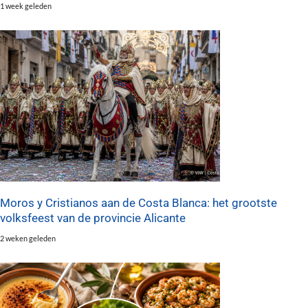
1 week geleden
Moros y Cristianos aan de Costa Blanca: het grootste
volksfeest van de provincie Alicante
2 weken geleden